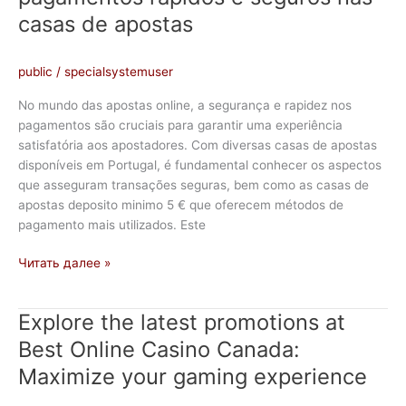
2026:
casas de apostas
como
garantir
pagamentos
public
/
specialsystemuser
rápidos
No mundo das apostas online, a segurança e rapidez nos
e
pagamentos são cruciais para garantir uma experiência
seguros
satisfatória aos apostadores. Com diversas casas de apostas
nas
disponíveis em Portugal, é fundamental conhecer os aspectos
casas
que asseguram transações seguras, bem como as casas de
de
apostas deposito minimo 5 € que oferecem métodos de
apostas
pagamento mais utilizados. Este
Читать далее »
Explore the latest promotions at
Explore
the
Best Online Casino Canada:
latest
Maximize your gaming experience
promotions
at