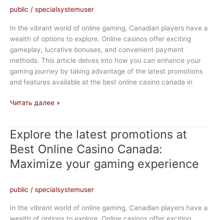
Best
public
/
specialsystemuser
Online
In the vibrant world of online gaming, Canadian players have a
Casino
wealth of options to explore. Online casinos offer exciting
Canada:
gameplay, lucrative bonuses, and convenient payment
Maximize
methods. This article delves into how you can enhance your
your
gaming journey by taking advantage of the latest promotions
gaming
and features available at the best online casino canada in
experience
Читать далее »
Explore the latest promotions at
Explore
the
Best Online Casino Canada:
latest
Maximize your gaming experience
promotions
at
Best
public
/
specialsystemuser
Online
In the vibrant world of online gaming, Canadian players have a
Casino
wealth of options to explore. Online casinos offer exciting
Canada: