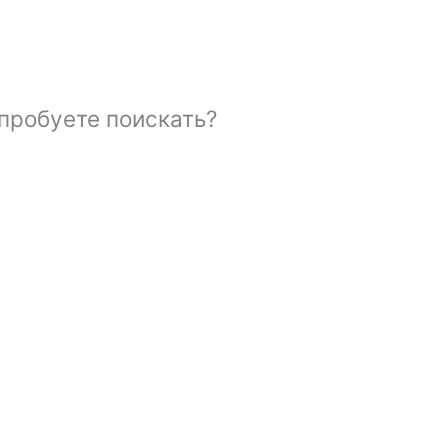
пробуете поискать?