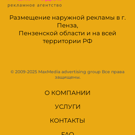
Размещение наружной рекламы в г.
Пенза,
Пензенской области и на всей
территории РФ
© 2009-2025 MaxMedia advertising group Все права
защищены.
О КОМПАНИИ
УСЛУГИ
КОНТАКТЫ
FAQ