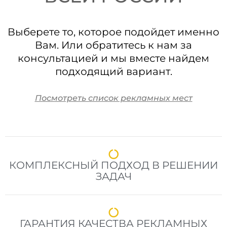
Выберете то, которое подойдет именно
Вам. Или обратитесь к нам за
консультацией и мы вместе найдем
подходящий вариант.
Посмотреть список рекламных мест
КОМПЛЕКСНЫЙ ПОДХОД В РЕШЕНИИ
ЗАДАЧ
ГАРАНТИЯ КАЧЕСТВА РЕКЛАМНЫХ