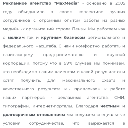
Рекламное агентство "MaxMedia"
- основано в 2005
году объединило в своем коллективе лучших
сотрудников с огромным опытом работы из разных
медийных организаций города Пензы. Мы работаем как
с
мелким
так и
крупным бизнесом
регионального и
федерального масштаба. С нами комфортно работать и
начинающему предпринимателю и крупной
корпорации, потому что в 99% случаев мы понимаем,
что необходимо нашим клиентам и какой результат они
хотят получить. Для максимального охвата и
качественного результата мы привлекаем к работе
наших партнеров - рекламные агентства, СМИ,
типографии, интернет-порталы. Благодаря
честным
и
долгосрочным отношениям
мы получаем специальные
условия сотрудничества, что выражается в