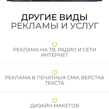
ДРУГИЕ ВИДЫ
РЕКЛАМЫ И УСЛУГ
РЕКЛАМА НА ТВ, РАДИО И СЕТИ
ИНТЕРНЕТ
РЕКЛАМА В ПЕЧАТНЫХ СМИ, ВЕРСТКА
ТЕКСТА
ДИЗАЙН МАКЕТОВ