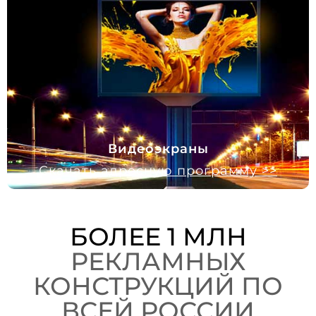
Видеоэкраны
Скачать адресную программу >>
БОЛЕЕ 1 МЛН
РЕКЛАМНЫХ
КОНСТРУКЦИЙ ПО
ВСЕЙ РОССИИ