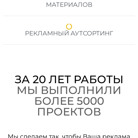
МАТЕРИАЛОВ
РЕКЛАМНЫЙ АУТСОРТИНГ
ЗА 20 ЛЕТ РАБОТЫ
МЫ ВЫПОЛНИЛИ
БОЛЕЕ 5000
ПРОЕКТОВ
Мы сделаем так, чтобы Ваша реклама