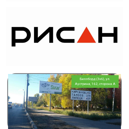
Биллборд (3х6), ул.
Аустрина, 162, сторона А