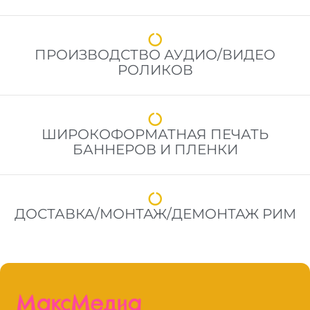
ПРОИЗВОДСТВО АУДИО/ВИДЕО
РОЛИКОВ
ШИРОКОФОРМАТНАЯ ПЕЧАТЬ
БАННЕРОВ И ПЛЕНКИ
ДОСТАВКА/МОНТАЖ/ДЕМОНТАЖ РИМ